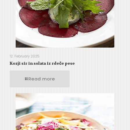
12. February 2025
Kozji sir in solata iz rdeče pese
Read more