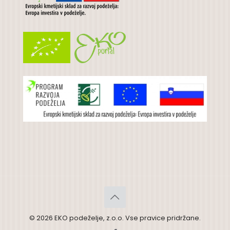
© 2026 EKO podeželje, z.o.o. Vse pravice pridržane.