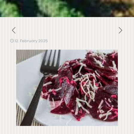
12. February 2025