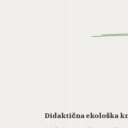
Didaktična ekološka km